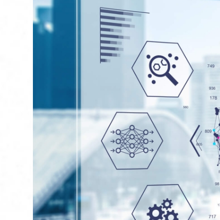
お問い合わせ
このサイトについて
UiPathとは