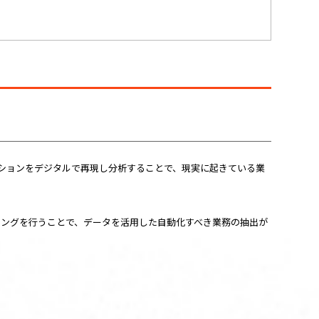
ションをデジタルで再現し分析することで、現実に起きている業
ニングを行うことで、データを活用した自動化すべき業務の抽出が