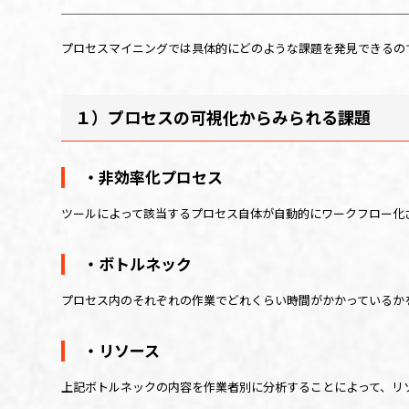
プロセスマイニングでは具体的にどのような課題を発見できるの
１）プロセスの可視化からみられる課題
・非効率化プロセス
ツールによって該当するプロセス自体が自動的にワークフロー化
・ボトルネック
プロセス内のそれぞれの作業でどれくらい時間がかかっているか
・リソース
上記ボトルネックの内容を作業者別に分析することによって、リ