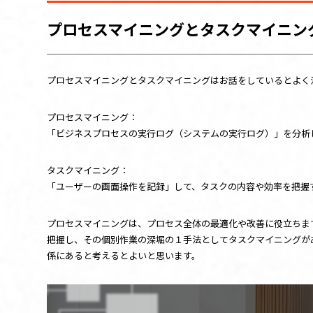
プロセスマイニングとタスクマイニン
プロセスマイニングとタスクマイニングはお話をしているとよく
プロセスマイニング：
「ビジネスプロセスの実行ログ（システムの実行ログ）」を分析
タスクマイニング：
「ユーザーの画面操作を記録」して、タスクの内容や効率を把握
プロセスマイニングは、プロセス全体の最適化や改善に役立ちま
把握し、その個別作業の深堀の１手法としてタスクマイニングが
係にあると考えるとよいと思います。