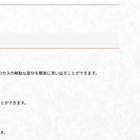
ロセスの無駄な部分を簡単に洗い出すことができます。
ことができます。
す。