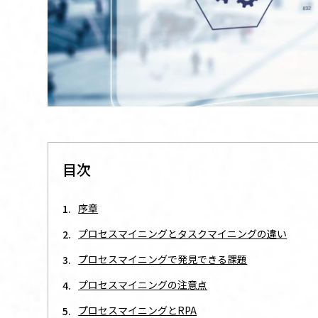
目次
序章
プロセスマイニングとタスクマイニングの違い
プロセスマイニングで発見できる課題
プロセスマイニングの注意点
プロセスマイニングとRPA