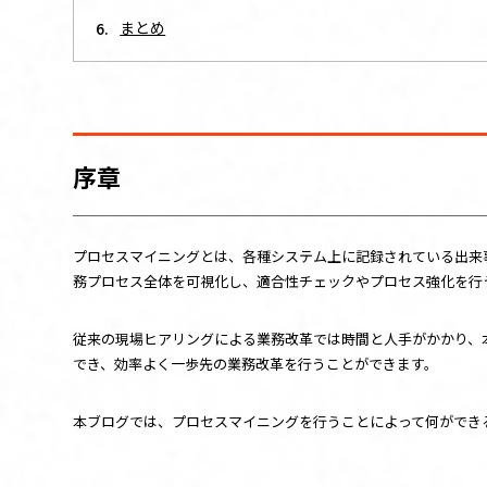
まとめ
序章
プロセスマイニングとは、各種システム上に記録されている出来
務プロセス全体を可視化し、適合性チェックやプロセス強化を行
従来の現場ヒアリングによる業務改革では時間と人手がかかり、
でき、効率よく一歩先の業務改革を行うことができます。
本ブログでは、プロセスマイニングを行うことによって何ができ