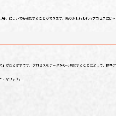
し等、についても確認することができます。繰り返し行われるプロセスには何
ス」があるはずです。プロセスをデータから可視化することによって、標準
とになります。