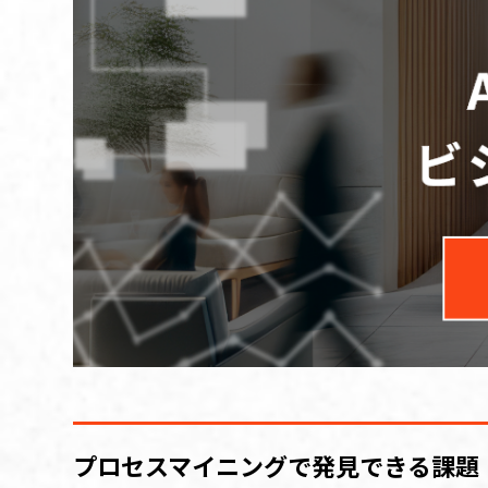
プロセスマイニングで発見できる課題