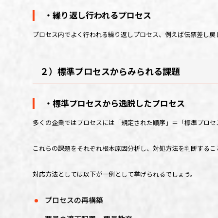
・繰り返し行われるプロセス
プロセス内でよく行われる繰り返しプロセス、例えば伝票差し戻
２）標準プロセスからみられる課題
・標準プロセスから逸脱したプロセス
多くの企業ではプロセスには「規定された順序」＝「標準プロセ
これらの課題をそれぞれ根本原因分析し、対処方法を判断するこ
対応方法としては以下が一例として挙げられるでしょう。
プロセスの再構築