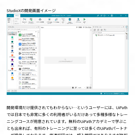
StudioXの開発画面イメージ
開発環境だけ提供されてもわからない…というユーザーには、UiPath
では日本でも非常に多くの利用者がいるだけあって多種多様なトレー
ニングコースが用意されています。無料のUiPathアカデミーで学ぶこ
とも出来れば、有料のトレーニングに至っては多くのUiPathパートナ