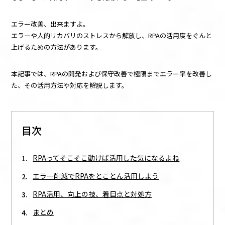
エラー改善、出来ますよ。
エラーや人的リカバリのストレスから解放し、RPAの活用度をぐんと
上げるための方法があります。
本記事では、RPAの開発および保守改善で極限までエラー率を改善し
た、その活用方法や対応を解説します。
目次
RPAってそこそこ動けば活用した気になるよね
エラー削減でRPAをとことん活用しよう
RPA活用、向上の技、着目点と対処方
まとめ