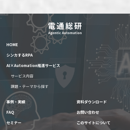
HOME
シンカするRPA
AI×Automation推進サービス
サービス内容
課題・テーマから探す
事例・実績
資料ダウンロード
FAQ
お問い合わせ
セミナー
このサイトについて