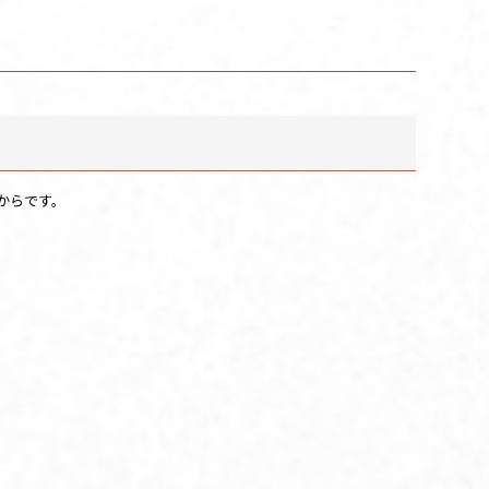
からです。