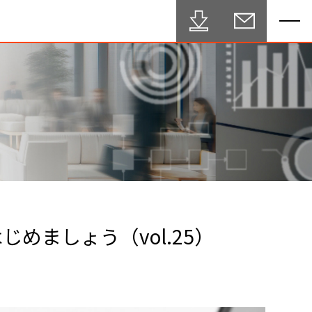
で、はじめましょう（vol.25）