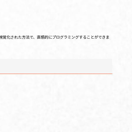
視覚化された方法で、直感的にプログラミングすることができま