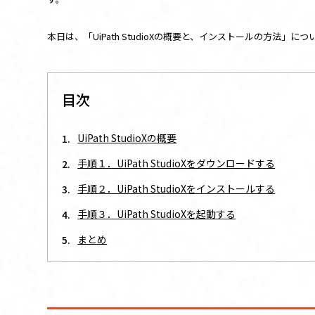
本日は、「
UiPath StudioX
の概要と、インストールの方法」につ
目次
UiPath StudioXの概要
手順１．UiPath StudioXをダウンロードする
手順２．UiPath StudioXをインストールする
手順３．UiPath StudioXを起動する
まとめ