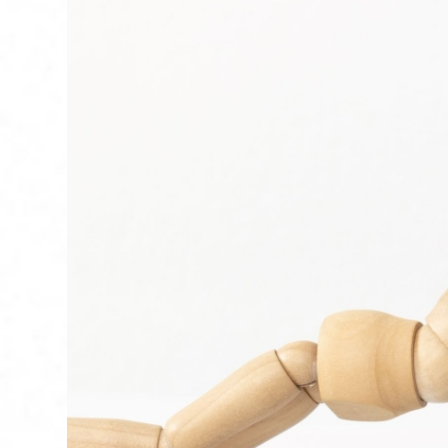
お問い合わせ
このサイトについて
UiPathとは