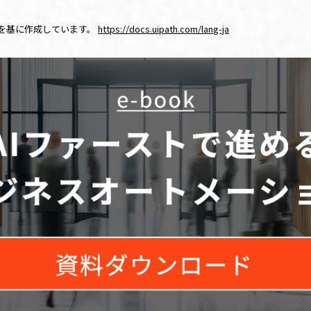
を基に作成しています。
https://docs.uipath.com/lang-ja