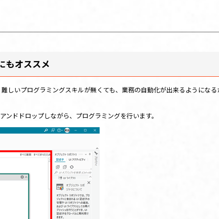
にもオススメ
由は、難しいプログラミングスキルが無くても、業務の自動化が出来るようになる
グアンドドロップしながら、プログラミングを行います。