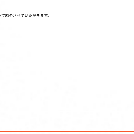
いて紹介させていただきます。