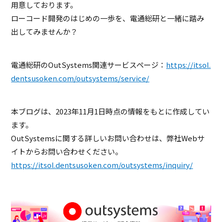
用意しております。
ローコード開発のはじめの一歩を、電通総研と一緒に踏み
出してみませんか？
電通総研のOutSystems関連サービスページ：
https://itsol.
dentsusoken.com/outsystems/service/
本ブログは、2023年11月1日時点の情報をもとに作成してい
ます。
OutSystemsに関する詳しいお問い合わせは、弊社Webサ
イトからお問い合わせください。
https://itsol.dentsusoken.com/outsystems/inquiry/