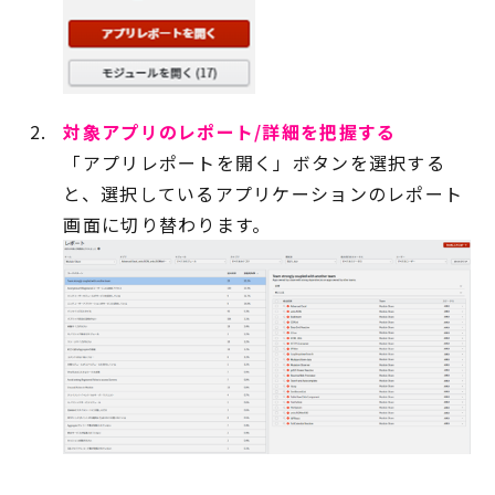
対象アプリのレポート/詳細を把握する
「アプリレポートを開く」ボタンを選択する
と、選択しているアプリケーションのレポート
画面に切り替わります。