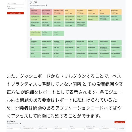
また、ダッシュボードからドリルダウンすることで、ベス
トプラクティスに準拠していない箇所 と その影響範囲や修
正方法 が詳細なレポートとして表示されます。各モジュー
ル内の問題のある要素はレポートに紐付けられているた
め、開発者は問題のあるアプリケーションコードへすばや
くアクセスして問題に対処することができます。