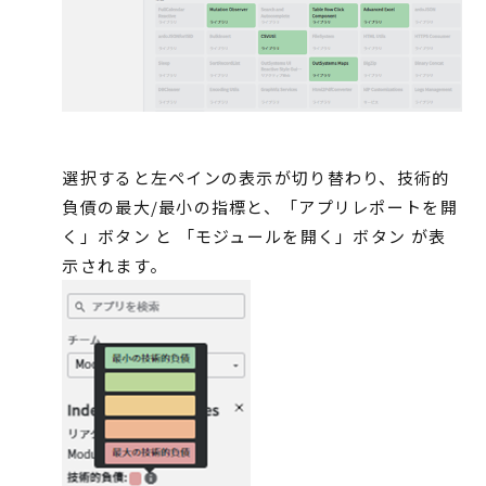
選択すると左ペインの表示が切り替わり、技術的
負債の最大/最小の指標と、「アプリレポートを開
く」ボタン と 「モジュールを開く」ボタン が表
示されます。