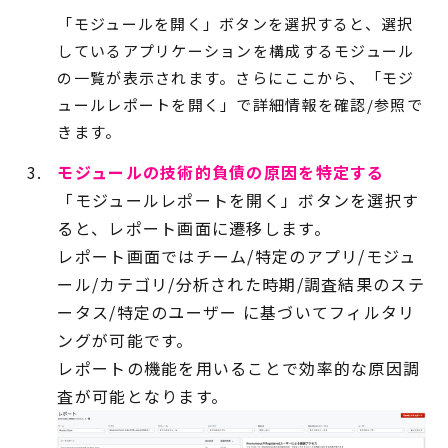
「モジュールを開く」ボタンを選択すると、選択
しているアプリケーションを構成するモジュール
の一覧が表示されます。さらにここから、「モジ
ュールレポートを開く」で詳細情報を確認/参照で
きます。
モジュールの技術的負債の原因を特定する
「モジュールレポートを開く」ボタンを選択す
ると、レポート画面に遷移します。
レポート画面ではチーム/特定のアプリ/モジュ
ール/カテゴリ/分析された時期/調査結果のステ
ータス/特定のユーザー に基づいてフィルタリ
ングが可能です。
レポートの機能を用いることで効率的な原因調
査が可能となります。