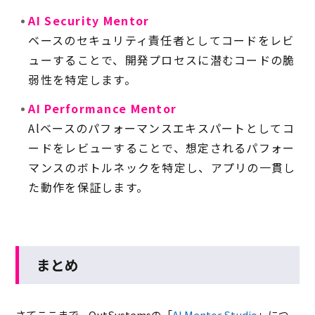
AI Security Mentor
ベースのセキュリティ責任者としてコードをレビ
ューすることで、開発プロセスに潜むコードの脆
弱性を特定します。
AI Performance Mentor
Alベースのパフォーマンスエキスパートとしてコ
ードをレビューすることで、想定されるパフォー
マンスのボトルネックを特定し、アプリの一貫し
た動作を保証します。
まとめ
さてここまで、OutSystemsの「
AI Mentor Studio
」につ