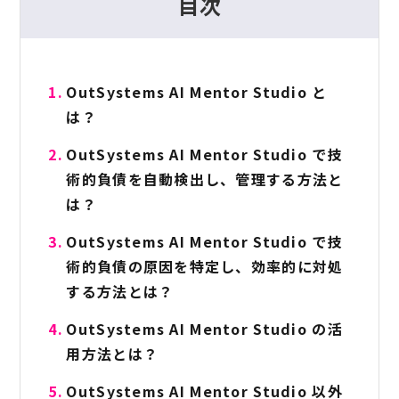
目次
OutSystems AI Mentor Studio と
は？
OutSystems AI Mentor Studio で技
術的負債を自動検出し、管理する方法と
は？
OutSystems AI Mentor Studio で技
術的負債の原因を特定し、効率的に対処
する方法とは？
OutSystems AI Mentor Studio の活
用方法とは？
OutSystems AI Mentor Studio 以外