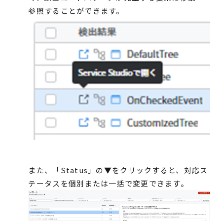
参照することができます。
また、「Status」の▼をクリックすると、対応ス
テータスを個別または一括で変更できます。