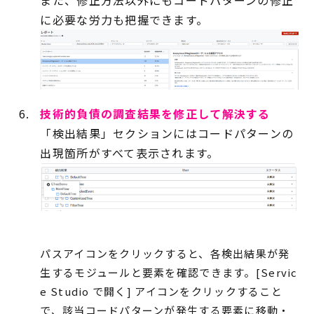
また、修正方法以外にもコードパターンの修正
に必要な労力も把握できます。
技術的負債の調査結果を修正して解決する
「検出結果」セクションにはコードパターンの
出現箇所がすべて表示されます。
パスアイコンをクリックすると、各検出結果が発
生するモジュールと要素を確認できます。[Servic
e Studio で開く] アイコンをクリックすること
で、該当コードパターンが発生する要素に移動・