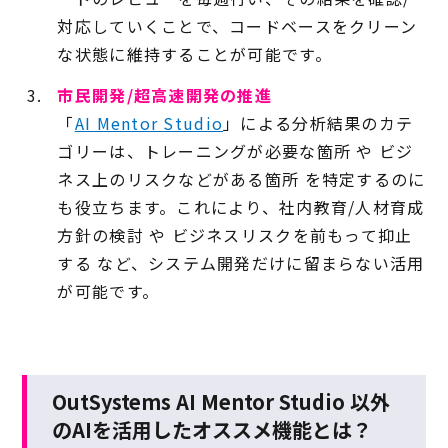
対応していくことで、コードベースをクリーン
な状態に維持することが可能です。
市民開発/超高速開発の推進
「
AI Mentor Studio
」による分析結果のカテ
ゴリーは、トレーニングが必要な箇所 や ビジ
ネス上のリスクなどがある箇所 を特定するのに
も役立ちます。これにより、社内教育/人材育成
方針の検討 や ビジネスリスクを前もって抑止
する など、システム開発だけに留まらない活用
が可能です。
OutSystems AI Mentor Studio 以外
のAIを活用したオススメ機能とは？