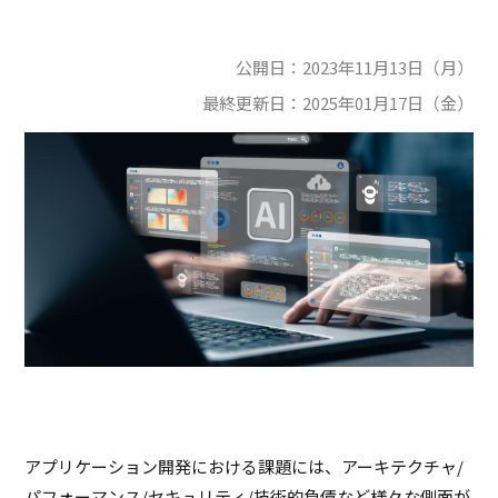
公開日：
2023年11月13日（月）
最終更新日：
2025年01月17日（金）
アプリケーション開発における課題には、アーキテクチャ/
パフォーマンス/セキュリティ/技術的負債など様々な側面が