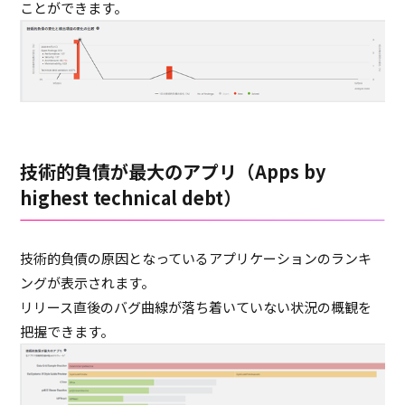
ことができます。
技術的負債が最大のアプリ（Apps by
highest technical debt）
技術的負債の原因となっているアプリケーションのランキ
ングが表示されます。
リリース直後のバグ曲線が落ち着いていない状況の概観を
把握できます。