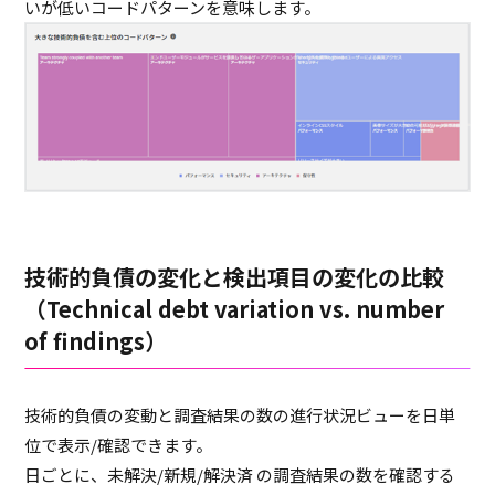
いが低いコードパターンを意味します。
技術的負債の変化と検出項目の変化の比較
（Technical debt variation vs. number
of findings）
技術的負債の変動と調査結果の数の進行状況ビューを日単
位で表示/確認できます。
日ごとに、未解決/新規/解決済 の調査結果の数を確認する