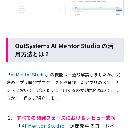
OutSystems AI Mentor Studio の活
用方法とは？
「
AI Mentor Studio
」の機能は一通り解説しましたが、実
際のアプリ開発プロジェクトや開発したアプリのメンテナ
ンスにおいて、どのように活用するのが効果的なのでしょ
うか？一例をご紹介します。
すべての開発フェーズにおけるレビュー支援
「
AI Mentor Studio
」が開発中のコードベー