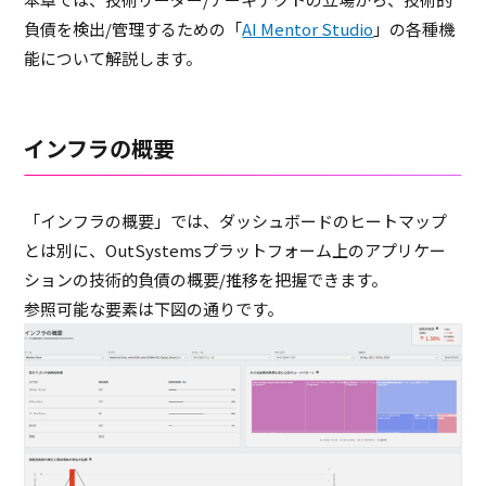
負債を検出/管理するための「
AI Mentor Studio
」の各種機
能について解説します。
インフラの概要
「インフラの概要」では、ダッシュボードのヒートマップ
とは別に、OutSystemsプラットフォーム上のアプリケー
ションの技術的負債の概要/推移を把握できます。
参照可能な要素は下図の通りです。