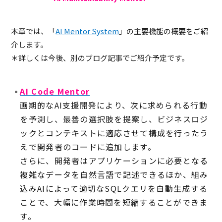
本章では、「
AI Mentor System
」の主要機能の概要をご紹
介します。
＊詳しくは今後、別のブログ記事でご紹介予定です。
AI Code Mentor
画期的なAI支援開発により、次に求められる行動
を予測し、最善の選択肢を提案し、ビジネスロジ
ックとコンテキストに適応させて構成を行ったう
えで開発者のコードに追加します。
さらに、開発者はアプリケーションに必要となる
複雑なデータを自然言語で記述できるほか、組み
込みAIによって適切なSQLクエリを自動生成する
ことで、大幅に作業時間を短縮することができま
す。