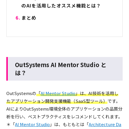
のAIを活用したオススメ機能とは？
まとめ
OutSystems AI Mentor Studio と
は？
OutSystemsの
「
AI Mentor Studio
」は、
AI技術を活用し
たアプリケーション開発支援機能（SaaS型ツール）
です。
AIによりOutSystems環境全体のアプリケーションの品質分
析を行い、ベストプラクティスをレコメンドしてくれます。
＊「
AI Mentor Studio
」は、もともとは「
Architecture Da