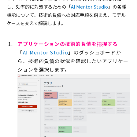
し、効率的に対処するための「
AI Mentor Studio
」の各種
機能について、技術的負債への対応手順を踏まえ、モデル
ケースを交えて解説します。
アプリケーションの技術的負債を把握する
「
AI Mentor Studio
」のダッシュボードか
ら、技術的負債の状況を確認したいアプリケー
ションを選択します。