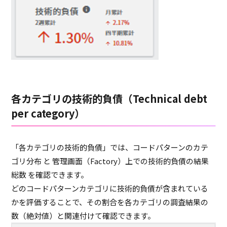
各カテゴリの技術的負債（Technical debt
per category）
「各カテゴリの技術的負債」では、コードパターンのカテ
ゴリ分布 と 管理画面（Factory）上での技術的負債の結果
総数 を確認できます。
どのコードパターンカテゴリに技術的負債が含まれている
かを評価することで、その割合を各カテゴリの調査結果の
数（絶対値）と関連付けて確認できます。