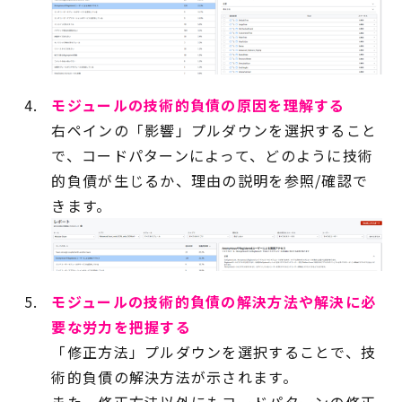
モジュールの技術的負債の原因を理解する
右ペインの「影響」プルダウンを選択すること
で、コードパターンによって、どのように技術
的負債が生じるか、理由の説明を参照/確認で
きます。
モジュールの技術的負債の解決方法や解決に必
要な労力を把握する
「修正方法」プルダウンを選択することで、技
術的負債の解決方法が示されます。