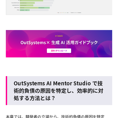
OutSystems AI Mentor Studio で技
術的負債の原因を特定し、効率的に対
処する方法とは？
本章では、開発者の立場から、技術的負債の原因を特定