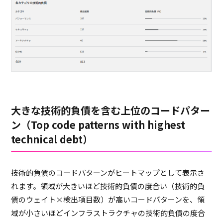
大きな技術的負債を含む上位のコードパター
ン（Top code patterns with highest
technical debt）
技術的負債のコードパターンがヒートマップとして表示さ
れます。領域が大きいほど技術的負債の度合い（技術的負
債のウェイト×検出項目数）が高いコードパターンを、領
域が小さいほどインフラストラクチャの技術的負債の度合