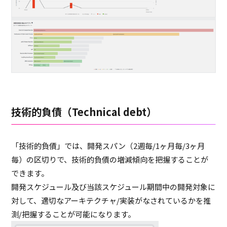
技術的負債（Technical debt）
「技術的負債」では、開発スパン（2週毎/1ヶ月毎/3ヶ月
毎）の区切りで、技術的負債の増減傾向を把握することが
できます。
開発スケジュール及び当該スケジュール期間中の開発対象に
対して、適切なアーキテクチャ/実装がなされているかを推
測/把握することが可能になります。